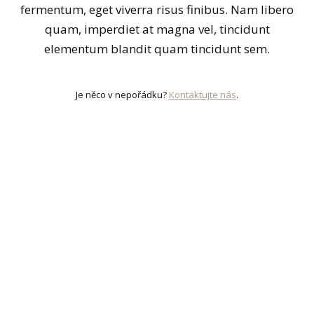
fermentum, eget viverra risus finibus. Nam libero
quam, imperdiet at magna vel, tincidunt
elementum blandit quam tincidunt sem.
Je něco v nepořádku?
Kontaktujte nás
.