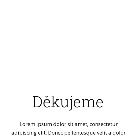
Děkujeme
Lorem ipsum dolor sit amet, consectetur
adipiscing elit. Donec pellentesque velit a dolor