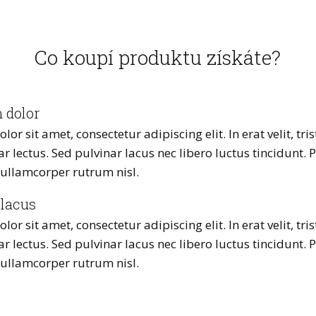
Co koupí produktu získáte?
 dolor
r sit amet, consectetur adipiscing elit. In erat velit, trist
ar lectus. Sed pulvinar lacus nec libero luctus tincidunt. P
, ullamcorper rutrum nisl.
 lacus
r sit amet, consectetur adipiscing elit. In erat velit, trist
ar lectus. Sed pulvinar lacus nec libero luctus tincidunt. P
, ullamcorper rutrum nisl.