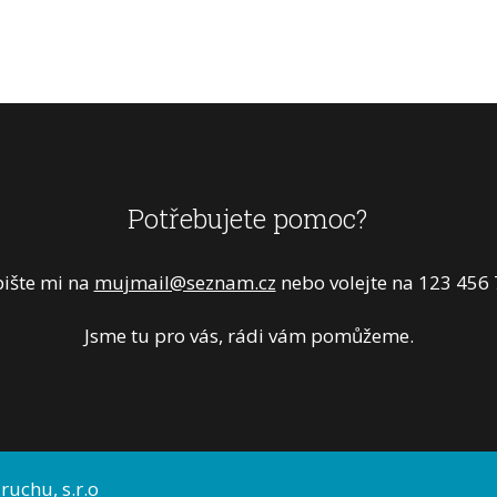
Potřebujete pomoc?
ište mi na
mujmail@seznam.cz
nebo volejte na 123 456 
Jsme tu pro vás, rádi vám pomůžeme.
ruchu, s.r.o