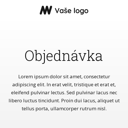
Objednávka
Lorem ipsum dolor sit amet, consectetur
adipiscing elit. In erat velit, tristique et erat et,
eleifend pulvinar lectus. Sed pulvinar lacus nec
libero luctus tincidunt. Proin dui lacus, aliquet ut
tellus porta, ullamcorper rutrum nisl.