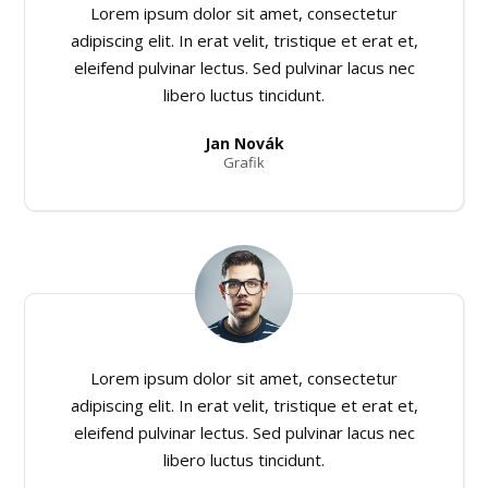
Lorem ipsum dolor sit amet, consectetur
adipiscing elit. In erat velit, tristique et erat et,
eleifend pulvinar lectus. Sed pulvinar lacus nec
libero luctus tincidunt.
Jan Novák
Grafik
Lorem ipsum dolor sit amet, consectetur
adipiscing elit. In erat velit, tristique et erat et,
eleifend pulvinar lectus. Sed pulvinar lacus nec
libero luctus tincidunt.