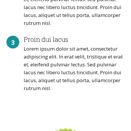
lacus nec libero luctus tincidunt. Proin dui
lacus, aliquet ut tellus porta, ullamcorper
rutrum nisl.
Proin dui lacus
3
Lorem ipsum dolor sit amet, consectetur
adipiscing elit. In erat velit, tristique et erat
et, eleifend pulvinar lectus. Sed pulvinar
lacus nec libero luctus tincidunt. Proin dui
lacus, aliquet ut tellus porta, ullamcorper
rutrum nisl.