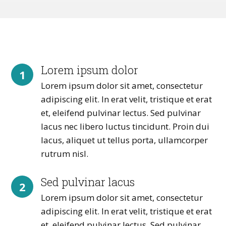
Lorem ipsum dolor
1
Lorem ipsum dolor sit amet, consectetur
adipiscing elit. In erat velit, tristique et erat
et, eleifend pulvinar lectus. Sed pulvinar
lacus nec libero luctus tincidunt. Proin dui
lacus, aliquet ut tellus porta, ullamcorper
rutrum nisl.
Sed pulvinar lacus
2
Lorem ipsum dolor sit amet, consectetur
adipiscing elit. In erat velit, tristique et erat
et, eleifend pulvinar lectus. Sed pulvinar