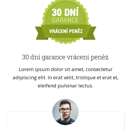
30 dní garance vrácení peněz
Lorem ipsum dolor sit amet, consectetur
adipiscing elit. In erat velit, tristique et erat et,
eleifend pulvinar lectus.