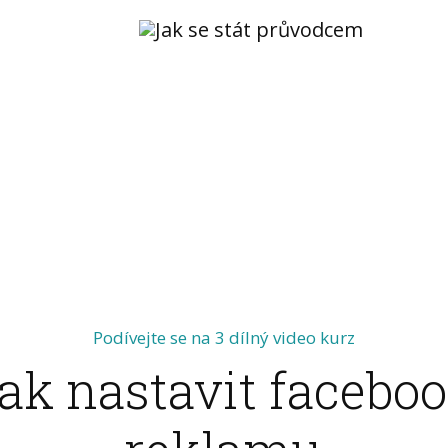
Podívejte se na 3 dílný video kurz
ak nastavit facebo