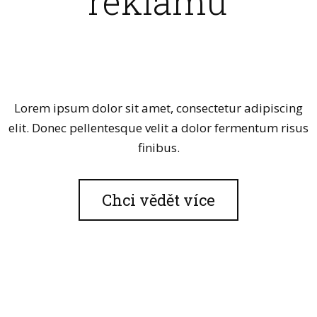
reklamu
Lorem ipsum dolor sit amet, consectetur adipiscing
elit. Donec pellentesque velit a dolor fermentum risus
finibus.
Chci vědět více